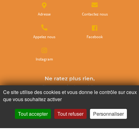
Adresse
Contactez nous
Appelez nous
Facebook
Instagram
Ne ratez plus rien,
Abonnez-vous à notre newsletter
Ce site utilise des cookies et vous donne le contrôle sur ceux
que vous souhaitez activer
Tout accepter
Tout refuser
Personnaliser
Je m’inscris