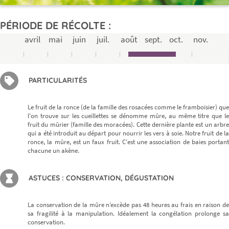
PÉRIODE DE RÉCOLTE :
avril
mai
juin
juil.
août
sept.
oct.
nov.
PARTICULARITÉS
Le fruit de la ronce (de la famille des rosacées comme le framboisier) que
l'on trouve sur les cueillettes se dénomme mûre, au même titre que le
fruit du mûrier (famille des moracées). Cette dernière plante est un arbre
qui a été introduit au départ pour nourrir les vers à soie. Notre fruit de la
ronce, la mûre, est un faux fruit. C'est une association de baies portant
chacune un akène.
ASTUCES : CONSERVATION, DÉGUSTATION
La conservation de la mûre n’excède pas 48 heures au frais en raison de
sa fragilité à la manipulation. Idéalement la congélation prolonge sa
conservation.