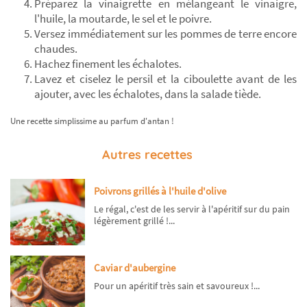
Préparez la vinaigrette en mélangeant le vinaigre,
l'huile, la moutarde, le sel et le poivre.
Versez immédiatement sur les pommes de terre encore
chaudes.
Hachez finement les échalotes.
Lavez et ciselez le persil et la ciboulette avant de les
ajouter, avec les échalotes, dans la salade tiède.
Une recette simplissime au parfum d'antan !
Autres recettes
Poivrons grillés à l'huile d'olive
Le régal, c'est de les servir à l'apéritif sur du pain
légèrement grillé !...
Caviar d'aubergine
Pour un apéritif très sain et savoureux !...